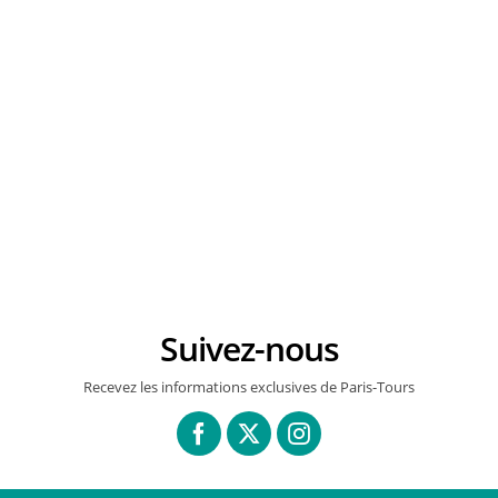
Suivez-nous
Recevez les informations exclusives de Paris-Tours