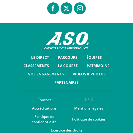
LE DIRECT
PARCOURS
ÉQUIPES
CLASSEMENTS
LA COURSE
PATRIMOINE
NOS ENGAGEMENTS
VIDÉOS & PHOTOS
PARTENAIRES
Contact
A.S.O
Accréditations
Mentions légales
Politique de
Politique de cookies
confidentialité
Exercice des droits