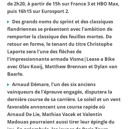
de 2h20, à partir de 15h sur France 3 et HBO Max,
puis 16h15 sur Eurosport 2.
Des grands noms du sprint et des classiques
flandriennes se présentent avec l'ambition de
remporter la classique des feuilles mortes. De
retour en forme, le tenant du titre Christophe
Laporte sera l'une des flèches de
l'impressionnante armada Visma|Lease a Bike
avec Olav Kooij, Matthew Brennan et Dylan van
Baarle.
Arnaud Démare, l'un des six anciens
vainqueurs de l'épreuve engagés, disputera la
dernière course de sa carrière. Le soleil et un vent
favorable annoncent une course rapide où
Arnaud De Lie, Mathias Vacek et Valentin
Madouas pourraient aussi tirer leur épingle du