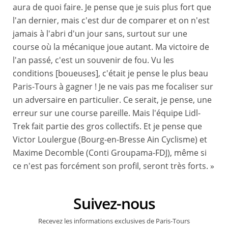
aura de quoi faire. Je pense que je suis plus fort que
l'an dernier, mais c'est dur de comparer et on n'est
jamais à l'abri d'un jour sans, surtout sur une
course où la mécanique joue autant. Ma victoire de
l'an passé, c'est un souvenir de fou. Vu les
conditions [boueuses], c'était je pense le plus beau
Paris-Tours à gagner ! Je ne vais pas me focaliser sur
un adversaire en particulier. Ce serait, je pense, une
erreur sur une course pareille. Mais l'équipe Lidl-
Trek fait partie des gros collectifs. Et je pense que
Victor Loulergue (Bourg-en-Bresse Ain Cyclisme) et
Maxime Decomble (Conti Groupama-FDJ), même si
ce n'est pas forcément son profil, seront très forts. »
Suivez-nous
Recevez les informations exclusives de Paris-Tours