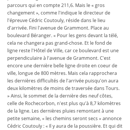
parcours qui en compte 211,6. Mais le « gros
changement », comme l'indique le directeur de
l'épreuve Cédric Coutouly, réside dans le lieu
d'arrivée. Fini l'avenue de Grammont. Place au
boulevard Béranger. « Pour les gens devant la télé,
cela ne changera pas grand-chose. Et le fond de
ligne reste l'Hôtel de Ville, car ce boulevard est une
perpendiculaire à l'avenue de Grammont. C'est
encore une dernière belle ligne droite en coeur de
ville, longue de 800 mètres. Mais cela rapprochera
les dernières difficultés de l'arrivée puisqu'on aura
deux kilomètres de moins de traversée dans Tours.
» Ainsi, le sommet de la dernière des neuf côtes,
celle de Rochecorbon, n'est plus qu'à 8,7 kilomètres
de la ligne. Les dernières pluies remontant à une
petite semaine, « les chemins seront secs » annonce
Cédric Coutouly : « Il y aura de la poussière. Et qui dit