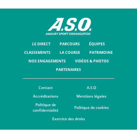
LE DIRECT
PARCOURS
ÉQUIPES
CLASSEMENTS
LA COURSE
PATRIMOINE
NOS ENGAGEMENTS
VIDÉOS & PHOTOS
PARTENAIRES
Contact
A.S.O
Accréditations
Mentions légales
Politique de
Politique de cookies
confidentialité
Exercice des droits