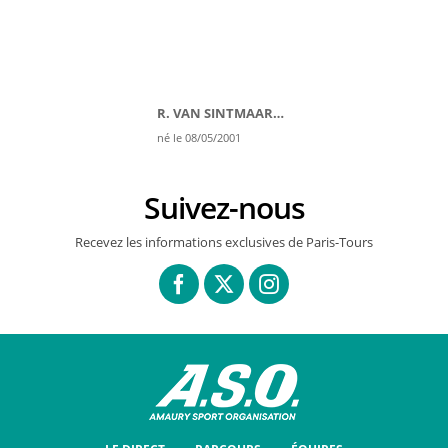
R. VAN SINTMAARTENSDIJK
né le 08/05/2001
Suivez-nous
Recevez les informations exclusives de Paris-Tours