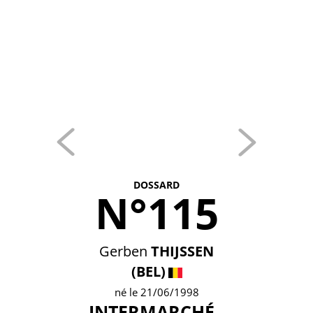
DOSSARD
N°115
Gerben
THIJSSEN
(BEL)
né le 21/06/1998
INTERMARCHÉ -