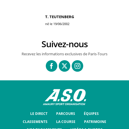
T. TEUTENBERG
né le 19/06/2002
Suivez-nous
Recevez les informations exclusives de Paris-Tours
LE DIRECT
PARCOURS
ÉQUIPES
CLASSEMENTS
LA COURSE
PATRIMOINE