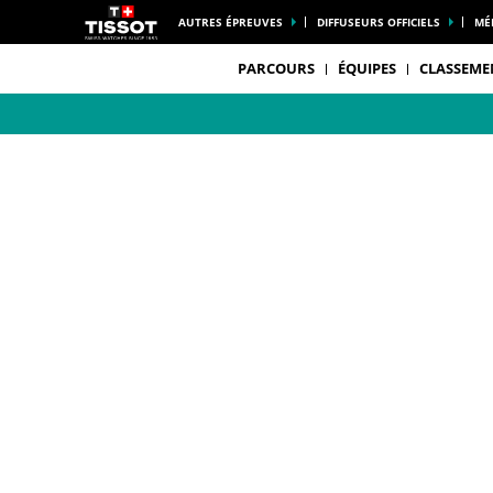
AUTRES ÉPREUVES
DIFFUSEURS OFFICIELS
MÉ
PARCOURS
ÉQUIPES
CLASSEME