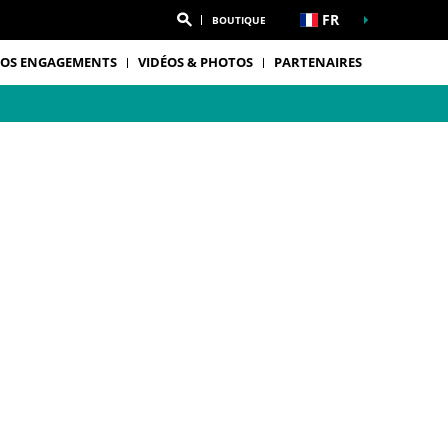
FR
BOUTIQUE
OS ENGAGEMENTS
VIDÉOS & PHOTOS
PARTENAIRES