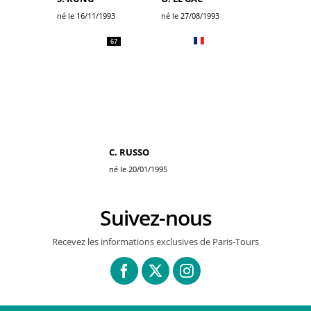
né le 16/11/1993
né le 27/08/1993
67
C. RUSSO
né le 20/01/1995
Suivez-nous
Recevez les informations exclusives de Paris-Tours