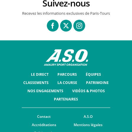
Suivez-nous
Recevez les informations exclusives de Paris-Tours
LE DIRECT
PARCOURS
ÉQUIPES
CLASSEMENTS
LA COURSE
PATRIMOINE
NOS ENGAGEMENTS
VIDÉOS & PHOTOS
PARTENAIRES
Contact
A.S.O
Accréditations
Mentions légales