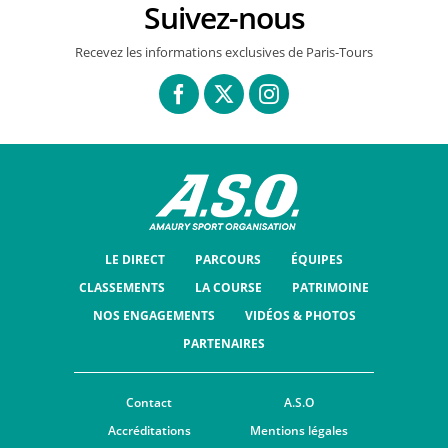
Suivez-nous
Recevez les informations exclusives de Paris-Tours
LE DIRECT
PARCOURS
ÉQUIPES
CLASSEMENTS
LA COURSE
PATRIMOINE
NOS ENGAGEMENTS
VIDÉOS & PHOTOS
PARTENAIRES
Contact
A.S.O
Accréditations
Mentions légales