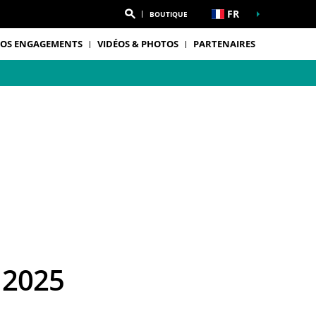
FR
BOUTIQUE
OS ENGAGEMENTS
VIDÉOS & PHOTOS
PARTENAIRES
 2025