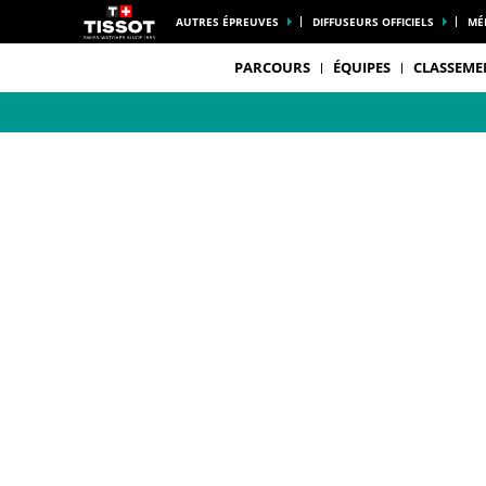
AUTRES ÉPREUVES
DIFFUSEURS OFFICIELS
MÉ
PARCOURS
ÉQUIPES
CLASSEME