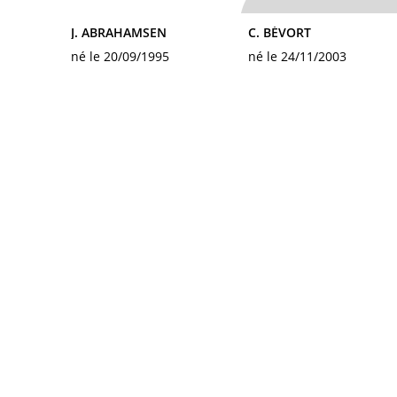
J. ABRAHAMSEN
C. BÉVORT
né le 20/09/1995
né le 24/11/2003