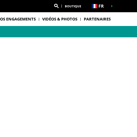
FR
BOUTIQUE
OS ENGAGEMENTS
VIDÉOS & PHOTOS
PARTENAIRES