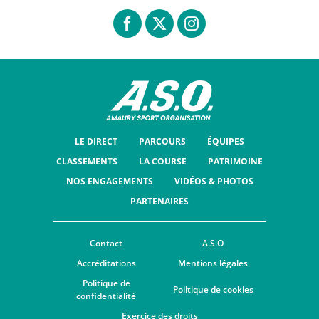
LE DIRECT
PARCOURS
ÉQUIPES
CLASSEMENTS
LA COURSE
PATRIMOINE
NOS ENGAGEMENTS
VIDÉOS & PHOTOS
PARTENAIRES
Contact
A.S.O
Accréditations
Mentions légales
Politique de
Politique de cookies
confidentialité
Exercice des droits