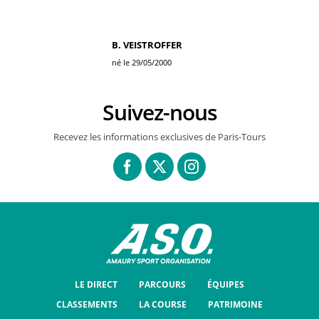
B. VEISTROFFER
né le 29/05/2000
Suivez-nous
Recevez les informations exclusives de Paris-Tours
LE DIRECT
PARCOURS
ÉQUIPES
CLASSEMENTS
LA COURSE
PATRIMOINE