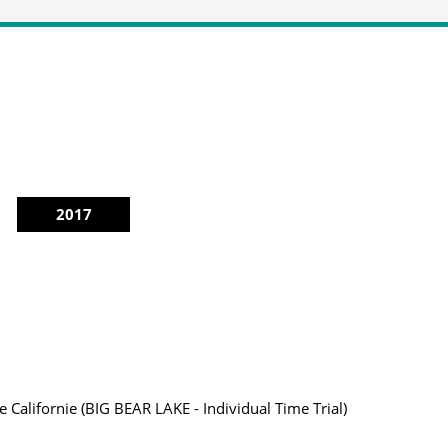
2017
alifornie (BIG BEAR LAKE - Individual Time Trial)