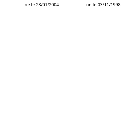
né le 28/01/2004
né le 03/11/1998