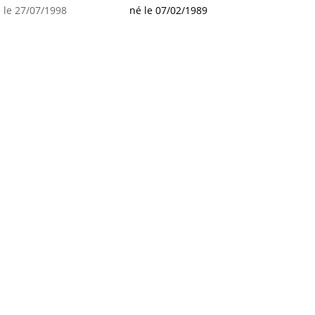
 le 27/07/1998
né le 07/02/1989