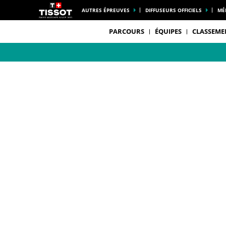
AUTRES ÉPREUVES
DIFFUSEURS OFFICIELS
MÉ
PARCOURS
ÉQUIPES
CLASSEME