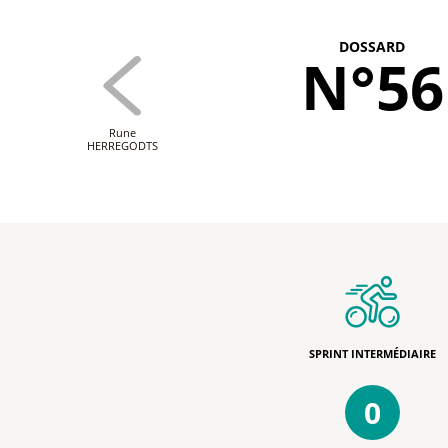
DOSSARD
N°56
Rune
HERREGODTS
SPRINT INTERMÉDIAIRE
0