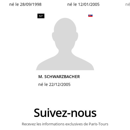
né le 28/09/1998
né le 12/01/2005
né
57
M. SCHWARZBACHER
né le 22/12/2005
Suivez-nous
Recevez les informations exclusives de Paris-Tours