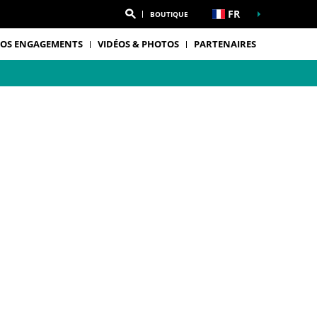
FR
BOUTIQUE
OS ENGAGEMENTS
VIDÉOS & PHOTOS
PARTENAIRES