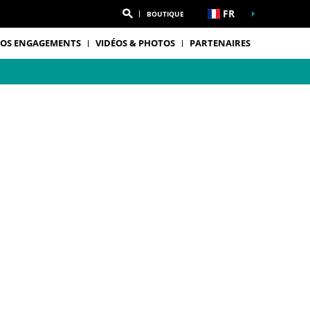
FR
BOUTIQUE
OS ENGAGEMENTS
VIDÉOS & PHOTOS
PARTENAIRES