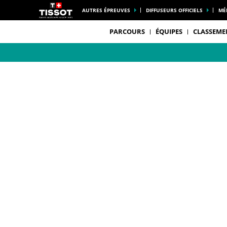
AUTRES ÉPREUVES
DIFFUSEURS OFFICIELS
MÉ
PARCOURS
ÉQUIPES
CLASSEME