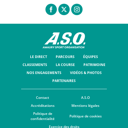
LE DIRECT
PARCOURS
ÉQUIPES
CLASSEMENTS
LA COURSE
PATRIMOINE
NOS ENGAGEMENTS
VIDÉOS & PHOTOS
PARTENAIRES
Contact
A.S.O
Accréditations
Mentions légales
Politique de
Politique de cookies
confidentialité
Exercice des droits