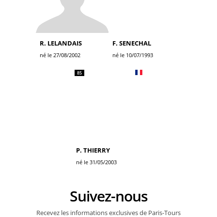
R. LELANDAIS
F. SENECHAL
né le 27/08/2002
né le 10/07/1993
85
P. THIERRY
né le 31/05/2003
Suivez-nous
Recevez les informations exclusives de Paris-Tours